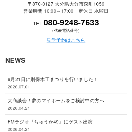
〒870-0127 大分県大分市森町1056
営業時間 10:00～17:00｜定休日 水曜日
080-9248-7633
TEL.
（代表電話番号）
見学予約はこちら
NEWS
6月21日に別保木工まつりを行いました！
2026.07.01
大商談会！夢のマイホームをご検討中の方へ
2026.04.21
FMラジオ『ちゅうか49』にゲスト出演
2026.04.21