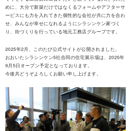
めに、大分で新築だけではなくるフォームやアフターサ
ービスにも力を入れてきた個性的な会社が共に力を合わ
せ、みんなが幸せになれるようにシラシンケン家づく
り、街づくりを行っている地元工務店グループです。
2025年2月、このたび公式サイトが公開されました。
おおいたシラシンケン5社合同の住宅展示場は、2025年
9月5日オープン予定となっております。
今後共どうぞよろしくお願い申し上げます。