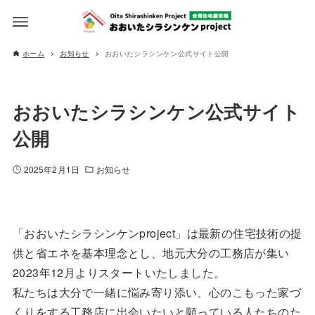
ホーム
お知らせ
おおいたシラシンケン公式サイト公開
おおいたシラシンケン公式サイト
公開
2025年2月1日
お知らせ
「おおいたシラシンケンproject」は最新の住宅技術の提
供と省エネを基本理念とし、地元大分の工務店が集い
2023年12月よりスタートいたしました。
私たちは大分で一緒に悩み寄り添い、心のこもった家づ
くりをする工務店に出会いたいと願っている人たちのた