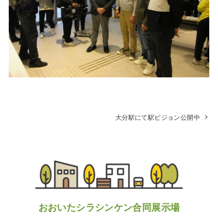
大分駅にて駅ビジョン公開中
おおいたシラシンケン合同展示場